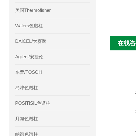
美国Thermofisher
Waters色谱柱
DAICEL/大赛璐
在线咨
Agilent/安捷伦
东曹/TOSOH
岛津色谱柱
POSITISIL色谱柱
月旭色谱柱
纳谱色谱柱