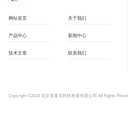
网站首页
关于我们
产品中心
新闻中心
技术文章
联系我们
Copyright ©2026 北京英莱克科技发展有限公司 All Rights Re