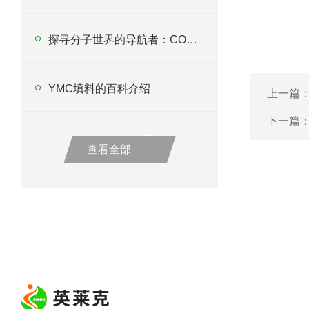
探寻分子世界的导航者：COSMOSIL色谱柱
YMC填料的百科介绍
上一篇
下一篇
查看全部