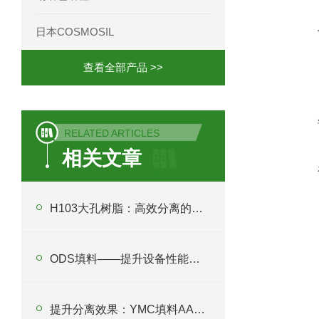
日本COSMOSIL
查看全部产品 >>
RELATED ARTICLES
相关文章
H103大孔树脂：高效分离的分子海绵
ODS填料——提升设备性能的利器
提升分离效果：YMC填料AAG12S50在液相色谱中的应用