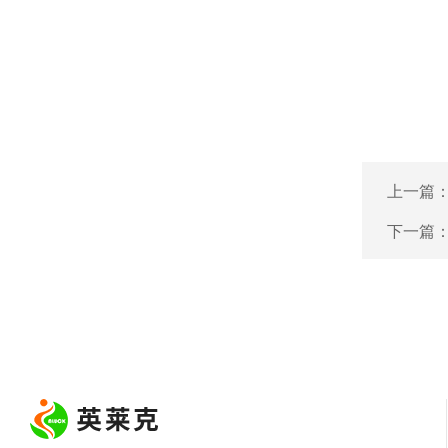
上一篇
下一篇