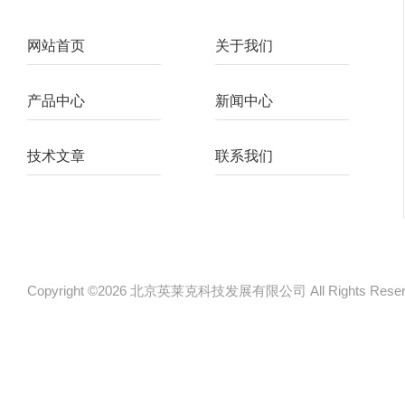
网站首页
关于我们
产品中心
新闻中心
技术文章
联系我们
Copyright ©2026 北京英莱克科技发展有限公司 All Rights Re