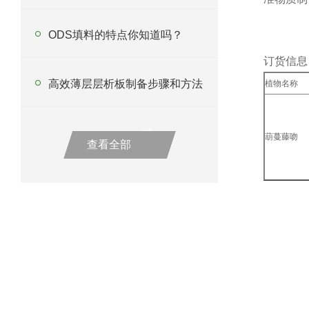
ODS填料的特点你知道吗？
订货信息
高效薄层层析板制备步骤和方法
植物名称
葫蔓藤吻
查看全部