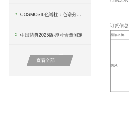
COSMOSIL色谱柱：色谱分离技术的优者
订货信息
中国药典2025版-厚朴含量测定
植物名称
查看全部
防风