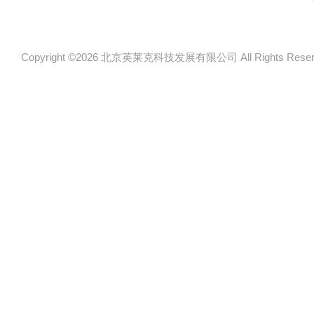
Copyright ©2026 北京英莱克科技发展有限公司 All Rights Re