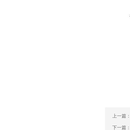
上一篇
下一篇