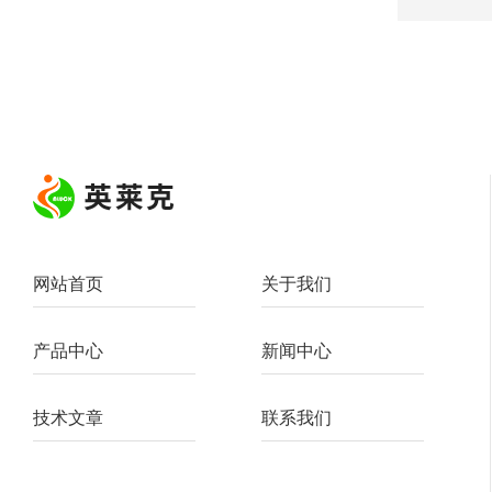
网站首页
关于我们
产品中心
新闻中心
技术文章
联系我们