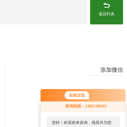
返回列表
添加微信
在线交流
咨询热线：13691380165
您好！欢迎前来咨询，很高兴为您
扫码加微信
移动端浏览