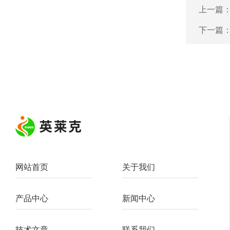
上一篇
下一篇
网站首页
关于我们
产品中心
新闻中心
技术文章
联系我们