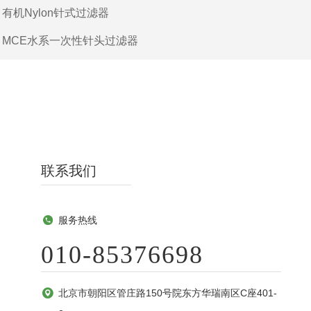
：
有机Nylon针式过滤器
：
MCE水系一次性针头过滤器
联系我们
服务热线
010-85376698
北京市朝阳区管庄路150号院东方华瑞南区C座401-