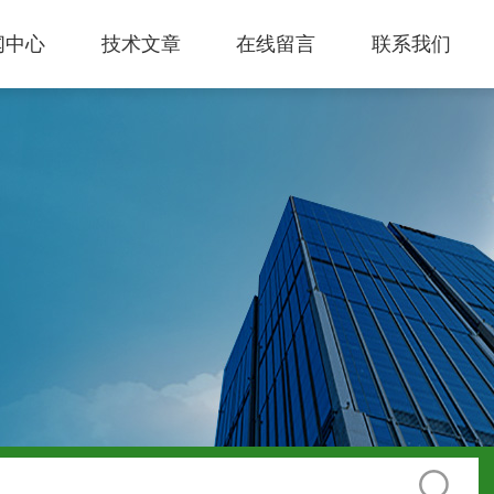
闻中心
技术文章
在线留言
联系我们