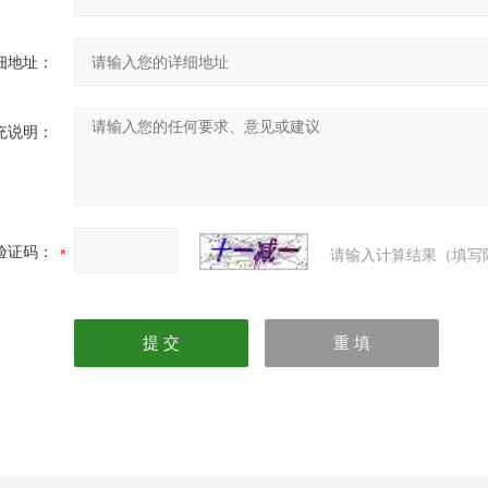
细地址：
充说明：
验证码：
请输入计算结果（填写