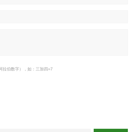
阿拉伯数字），如：三加四=7