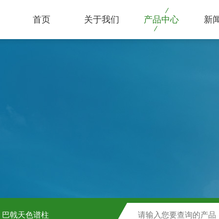
首页
关于我们
产品中心
新
巴戟天色谱柱