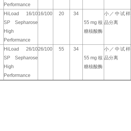
Performance
HiLoad 16/10
16/100
20
34
小／中试样
SP Sepharose
55 mg
核
品分离
High
糖核酸酶
Performance
HiLoad 26/10
26/100
55
34
小／中试样
SP Sepharose
55 mg
核
品分离
High
糖核酸酶
Performance