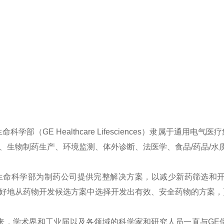
命科学部（GE Healthcare Lifesciences）隶属
、生物制药生产、环境监测、体外诊断、法医学、食品/药品/水
生命科学部为制药公司提供完整解决方案，以减少新药筛选和
好地从药物开发候选方案中选择开发出有效、安全药物的方案，
年来，学术界和工业届以及各领域的科学家和研究人员一直与G