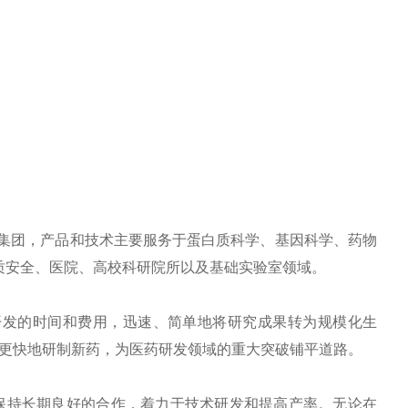
于通用电气医疗集团，产品和技术主要服务于蛋白质科学、基因科学、药物
质安全、医院、高校科研院所以及基础实验室领域。
开发的时间和费用，迅速、简单地将研究成果转为规模化生
更快地研制新药，为医药研发领域的重大突破铺平道路。
E保持长期良好的合作，着力于技术研发和提高产率。无论在