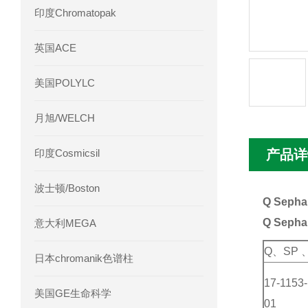
印度Chromatopak
英国ACE
美国POLYLC
月旭/WELCH
印度Cosmicsil
产品详
波士顿/Boston
Q Sepha
Q Sepha
意大利MEGA
Q
、SP 
日本chromanik色谱柱
17-1153-
美国GE生命科学
01