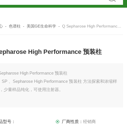
心
-
色谱柱
-
美国GE生命科学
-
Q Sepharose High Performance 预装柱
epharose High Performance 预装柱
Q Sepharose High Performance 预装柱
P 、Sepharose High Performance 预装柱 方法探索和浓缩样
 ，少量样品纯化，可使用注射器。
品型号：
厂商性质：
经销商