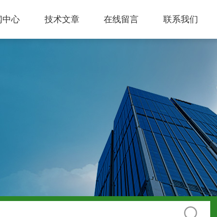
闻中心
技术文章
在线留言
联系我们