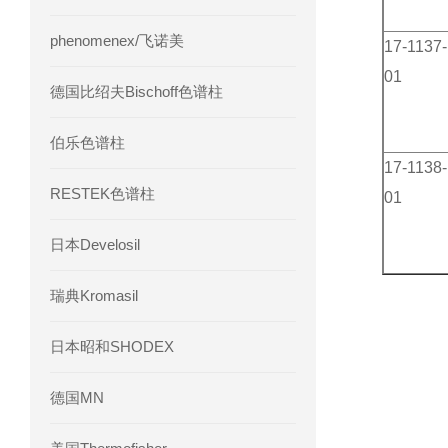
phenomenex/飞诺美
17-1137-
01
德国比绍夫Bischoff色谱柱
伯乐色谱柱
17-1138-
RESTEK色谱柱
01
日本Develosil
瑞典Kromasil
日本昭和SHODEX
德国MN