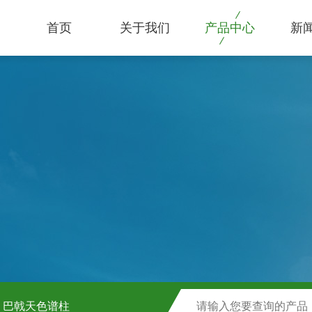
首页
关于我们
产品中心
新
巴戟天色谱柱