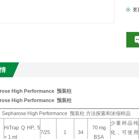
更
情
rose High Performance 预装柱
rose High Performance 预装柱
、Sepharose High Performance 预装柱 方法探索和浓缩样品
少量样品纯
HiTrap Q HP, 5
70 mg
7/25
1
34
化，可使用
× 1 ml
BSA