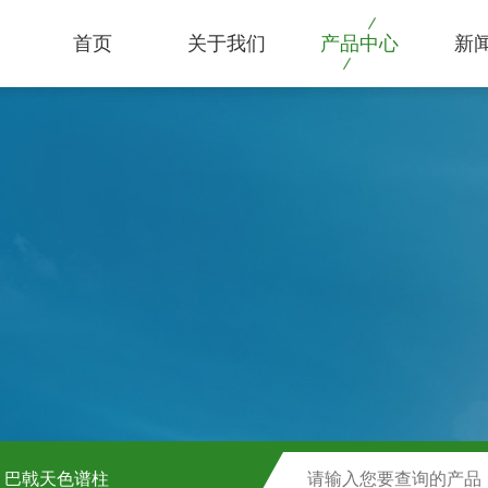
首页
关于我们
产品中心
新
巴戟天色谱柱