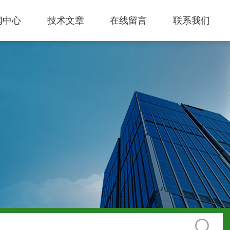
闻中心
技术文章
在线留言
联系我们