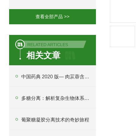
查看全部产品 >>
RELATED ARTICLES
相关文章
中国药典 2020 版— 肉苁蓉含量测定
多糖分离：解析复杂生物体系的关键技术
葡聚糖凝胶分离技术的奇妙旅程