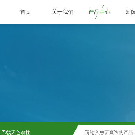
首页
关于我们
产品中心
新
巴戟天色谱柱