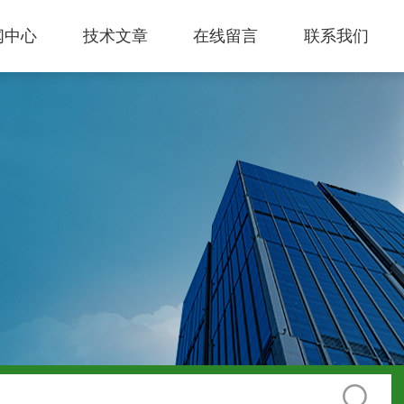
闻中心
技术文章
在线留言
联系我们