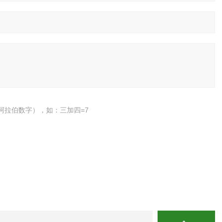
阿拉伯数字），如：三加四=7