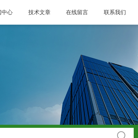
闻中心
技术文章
在线留言
联系我们