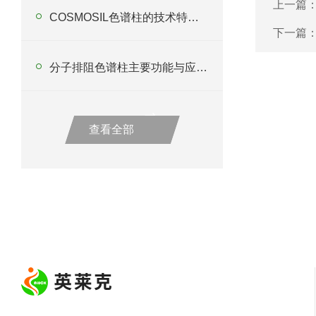
上一篇
COSMOSIL色谱柱的技术特点有哪些呢？
下一篇
分子排阻色谱柱主要功能与应用优势
查看全部