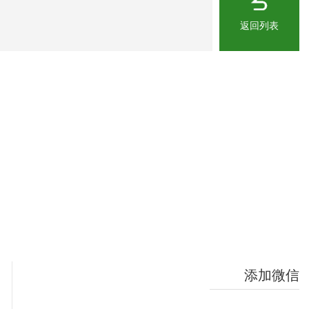
返回列表
添加微信