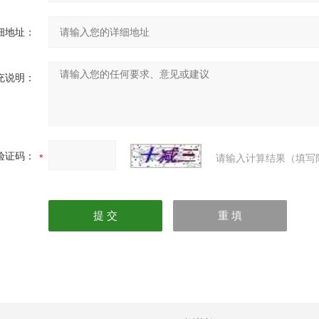
细地址：
充说明：
验证码：
请输入计算结果（填写