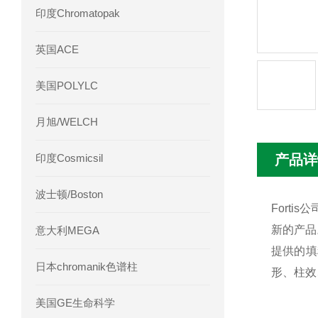
印度Chromatopak
英国ACE
美国POLYLC
月旭/WELCH
印度Cosmicsil
产品详
波士顿/Boston
Fort
新的产品
意大利MEGA
提供的填料
日本chromanik色谱柱
形、柱效
美国GE生命科学