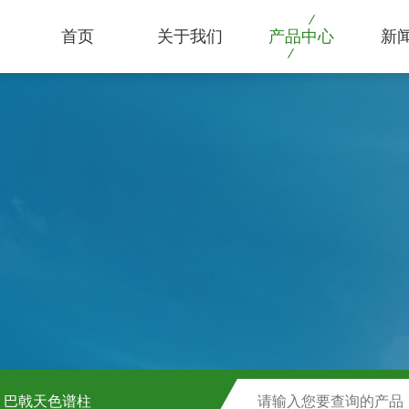
首页
关于我们
产品中心
新
巴戟天色谱柱