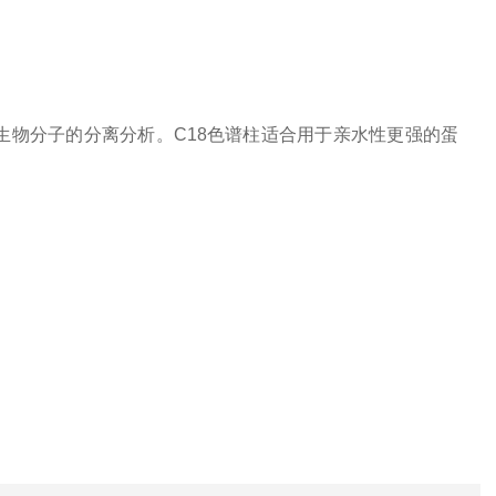
生物分子的分离分析。C18色谱柱适合用于亲水性更强的蛋